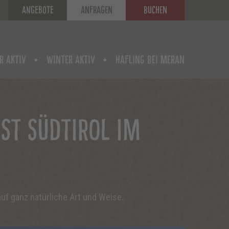
Angebote
ANFRAGEN
BUCHEN
 AKTIV
WINTER AKTIV
HAFLING BEI MERAN
ST SÜDTIROL IM
uf ganz natürliche Art und Weise.