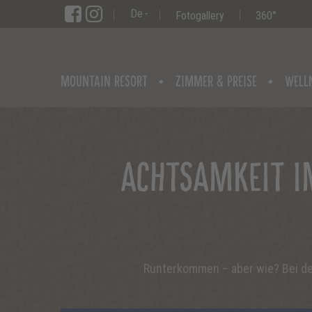
De
Fotogallery
360°
MOUNTAIN RESORT
ZIMMER & PREISE
WELL
ACHTSAMKEIT I
Runterkommen – aber wie? Bei dei