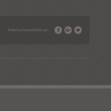
Artikel weiterempfehlen auf: