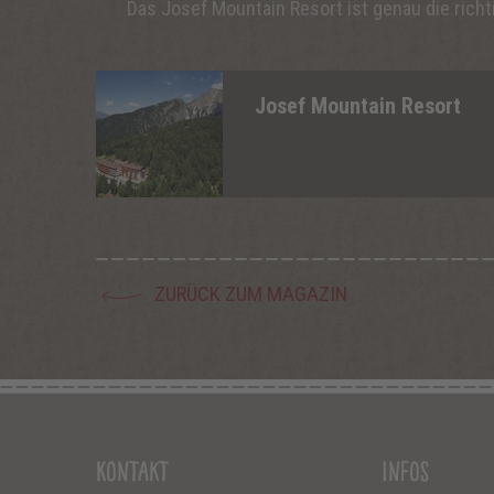
Das Josef Mountain Resort ist genau die richt
Josef Mountain Resort
ZURÜCK ZUM MAGAZIN
Kontakt
Infos