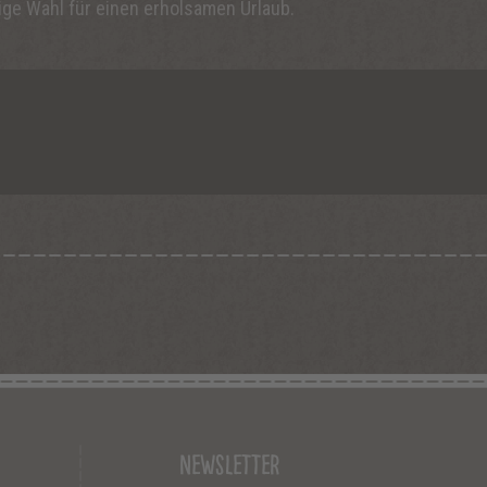
ige Wahl für einen erholsamen Urlaub.
Newsletter