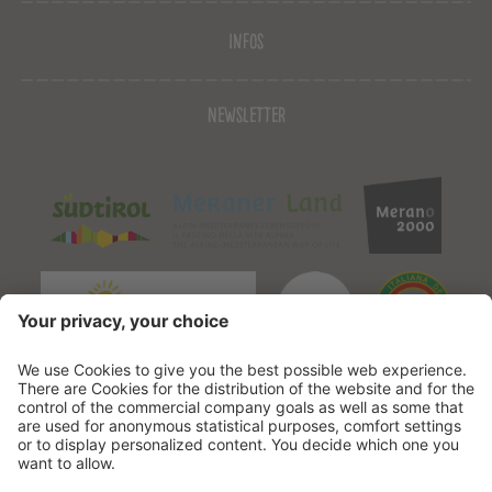
Infos
Newsletter