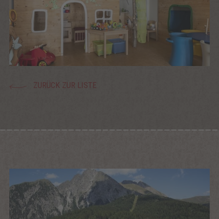
ZURÜCK ZUR LISTE