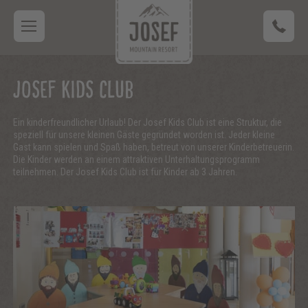
JOSEF KIDS CLUB
Ein kinderfreundlicher Urlaub! Der Josef Kids Club ist eine Struktur, die
speziell für unsere kleinen Gäste gegründet worden ist. Jeder kleine
Gast kann spielen und Spaß haben, betreut von unserer Kinderbetreuerin.
Die Kinder werden an einem attraktiven Unterhaltungsprogramm
teilnehmen. Der Josef Kids Club ist für Kinder ab 3 Jahren.