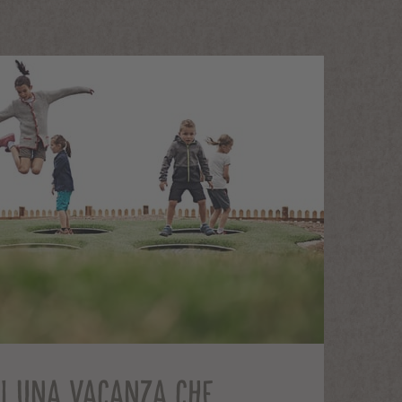
DI UNA VACANZA CHE