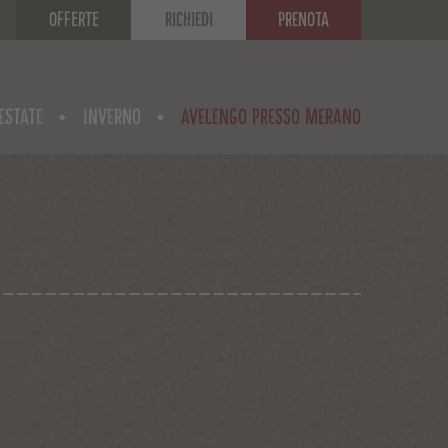
Offerte
RICHIEDI
PRENOTA
ESTATE
INVERNO
AVELENGO PRESSO MERANO