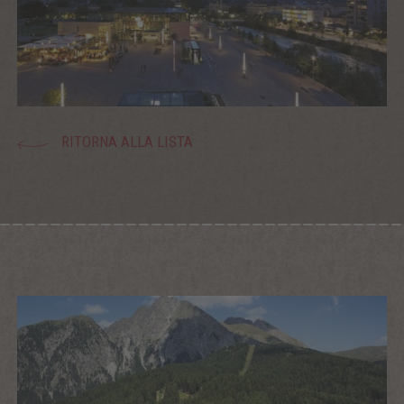
RITORNA ALLA LISTA