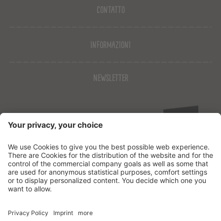
Contatto
Informazioni
Newsletter