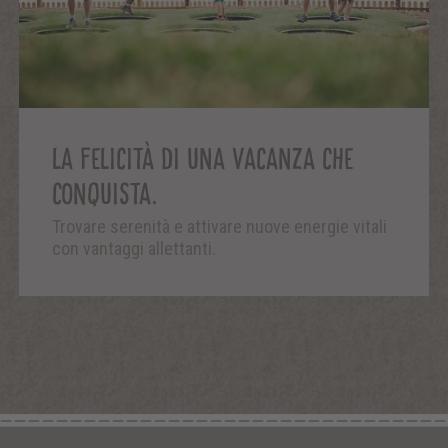
LA FELICITÀ DI UNA VACANZA CHE
CONQUISTA.
Trovare serenità e attivare nuove energie vitali
con vantaggi allettanti.