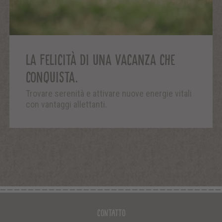
LA FELICITÀ DI UNA VACANZA CHE
CONQUISTA.
Trovare serenità e attivare nuove energie vitali
con vantaggi allettanti.
Contatto