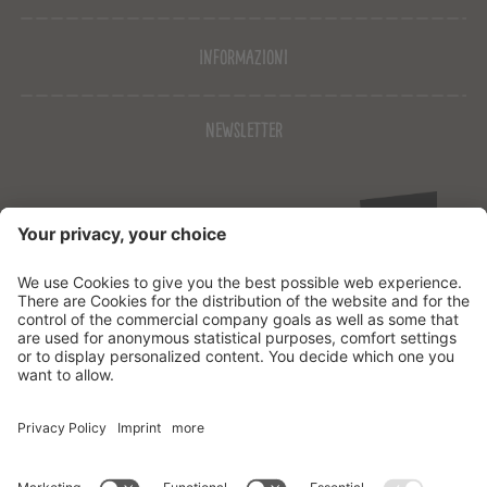
Informazioni
Newsletter