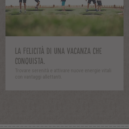
LA FELICITÀ DI UNA VACANZA CHE
CONQUISTA.
Trovare serenità e attivare nuove energie vitali
con vantaggi allettanti.