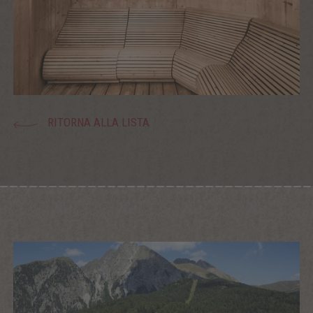
RITORNA ALLA LISTA