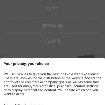
Contatto
Informazioni
Newsletter