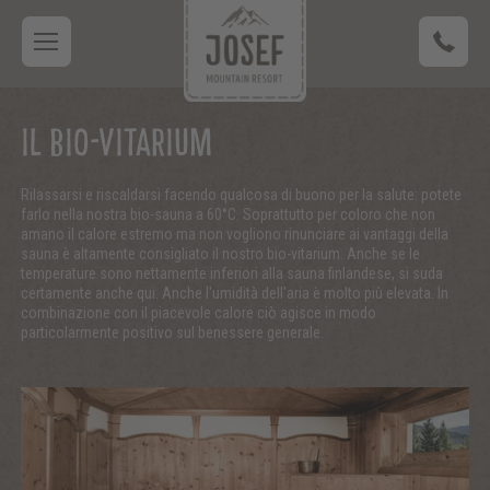
IL BIO-VITARIUM
Rilassarsi e riscaldarsi facendo qualcosa di buono per la salute: potete
farlo nella nostra bio-sauna a 60°C. Soprattutto per coloro che non
amano il calore estremo ma non vogliono rinunciare ai vantaggi della
sauna è altamente consigliato il nostro bio-vitarium. Anche se le
temperature sono nettamente inferiori alla sauna finlandese, si suda
certamente anche qui. Anche l'umidità dell'aria è molto più elevata. In
combinazione con il piacevole calore ciò agisce in modo
particolarmente positivo sul benessere generale.