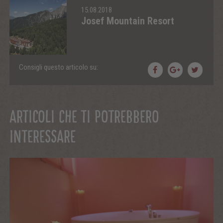
15.08.2018
Josef Mountain Resort
Consigli questo articolo su:
ARTICOLI CHE TI POTREBBERO
INTERESSARE