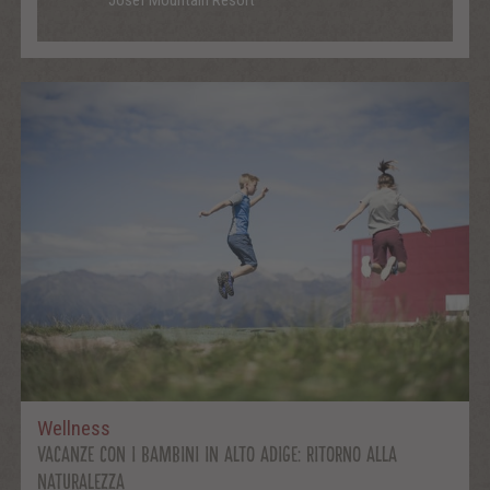
Wellness
VACANZE CON I BAMBINI IN ALTO ADIGE: RITORNO ALLA
NATURALEZZA