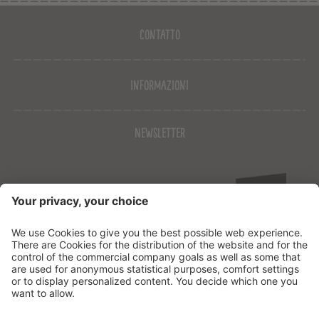
Contatto
Informazioni
Newsletter