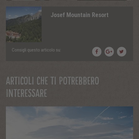
Josef Mountain Resort
Consigli questo articolo su:
ARTICOLI CHE TI POTREBBERO
INTERESSARE