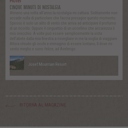
Hotel
CINQUE MINUTI DI NOSTALGIA
Almeno una volta all’anno la nostalgia mi cattura. Solitamente non
accade nulla di particolare che faccia presagire questo momento.
Spesso è solo un alito di vento che arriva ad anticipare il profumo
di un ricordo. Oppure il cinguettio di un uccellino che accarezza il
mio orecchio. A volte può essere semplicemente la vista
dell’abete dalla mia finestra a risvegliare in me la voglia di viaggiare.
Allora chiudo gli occhi e immagino di essere lontano, lì dove mi
sento meglio e sono felice, ad Avelengo.
Josef Mountain Resort
RITORNA AL MAGAZINE