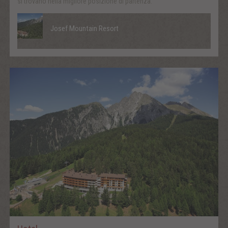
si trovano nella migliore posizione di partenza.
Josef Mountain Resort