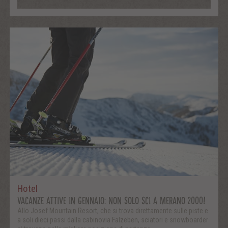
Hotel
VACANZE ATTIVE IN GENNAIO: NON SOLO SCI A MERANO 2000!
Allo Josef Mountain Resort, che si trova direttamente sulle piste e
a soli dieci passi dalla cabinovia Falzeben, sciatori e snowboarder