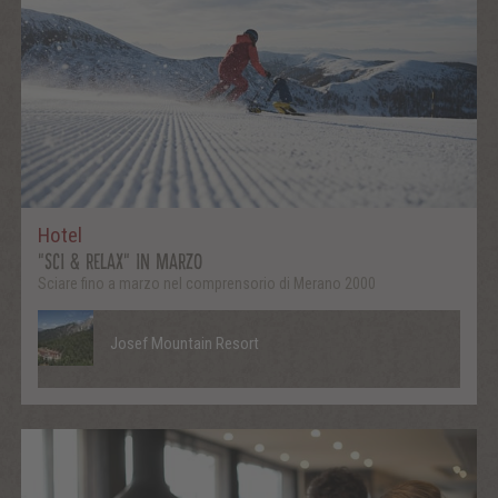
Hotel
"SCI & RELAX" IN MARZO
Sciare fino a marzo nel comprensorio di Merano 2000
Josef Mountain Resort