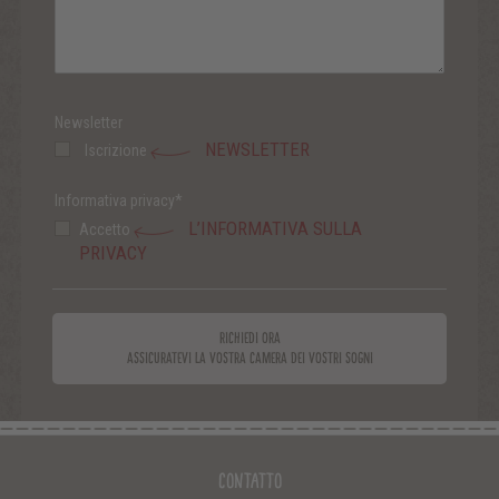
Newsletter
NEWSLETTER
Iscrizione
Informativa privacy*
L’INFORMATIVA SULLA
Accetto
PRIVACY
RICHIEDI ORA
ASSICURATEVI LA VOSTRA CAMERA DEI VOSTRI SOGNI
Contatto