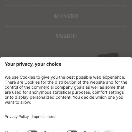
Informazioni
Newsletter